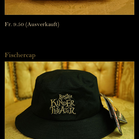
Fr. 9.50 (Ausverkauft)
Fischercap