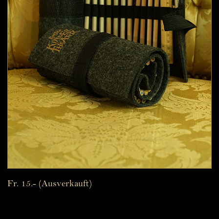
Fr. 15.- (Ausverkauft)