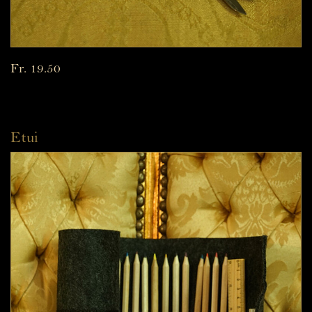
Fr. 19.50
Etui