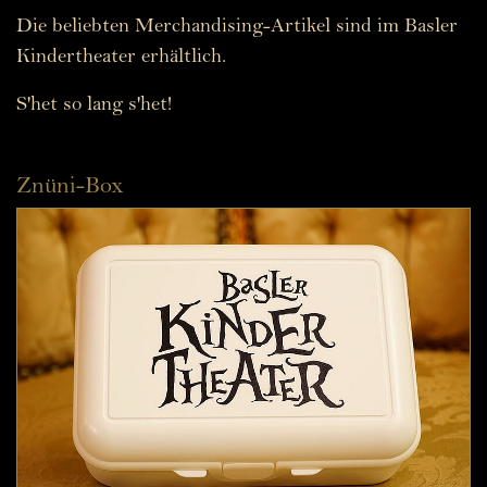
Die beliebten Merchandising-Artikel sind im Basler
Kindertheater erhältlich.
S'het so lang s'het!
Znüni-Box