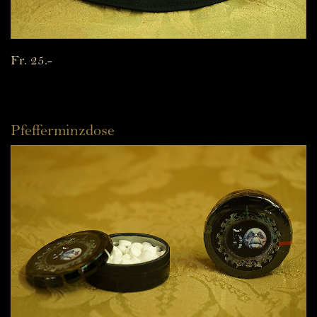
Fr. 25.-
Pfefferminzdose