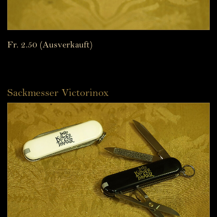
Fr. 2.50 (Ausverkauft)
Sackmesser Victorinox