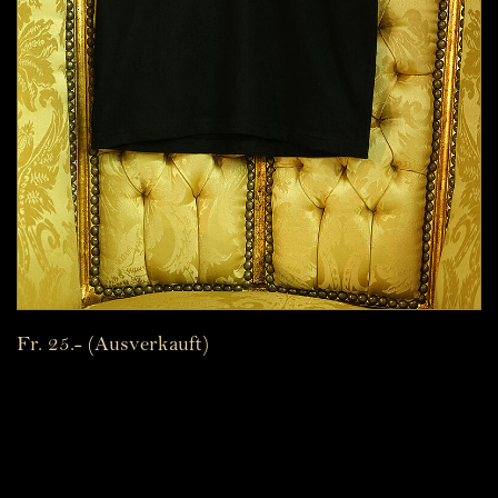
Fr. 25.- (Ausverkauft)