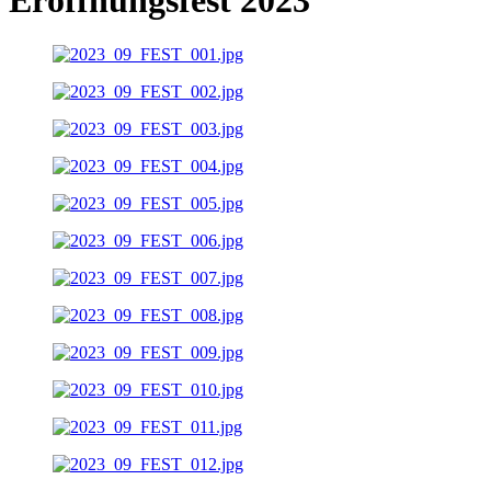
Eröffnungsfest 2023