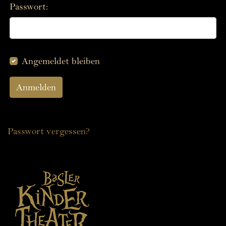
Passwort:
Angemeldet bleiben
Passwort vergessen?