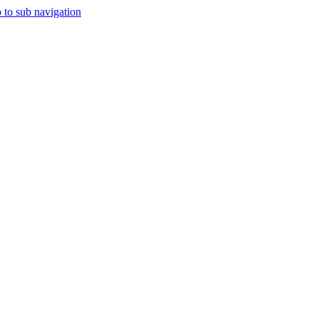
 to sub navigation