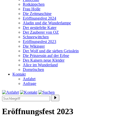
Rotkäppchen
Frau Holle
Die Zeitmaschine
Eröffnungsfest 2024
Aladin und die Wunderlampe
Der gestiefelte Kater
Der Zauberer von OZ
Schneewittchen
Eröffnungsfest 2023
Die Wikinger
Der Wolf und die sieben Geisslein
Die Prinzessin auf der Erbse
Des Kaisers neue Kleider
Alice im Wunderland
Dornröschen
Kontakt
Anfahrt
Anfrage
Eröffnungsfest 2023